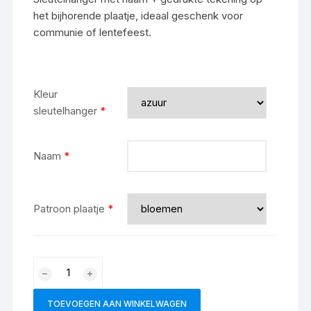
het bijhorende plaatje, ideaal geschenk voor
communie of lentefeest.
Kleur
sleutelhanger
*
Naam
*
Patroon plaatje
*
TOEVOEGEN AAN WINKELWAGEN