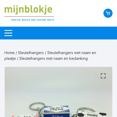
Home
/
Sleutelhangers
/
Sleutelhangers met naam en
plaatje
/ Sleutelhangers met naam en bedanking