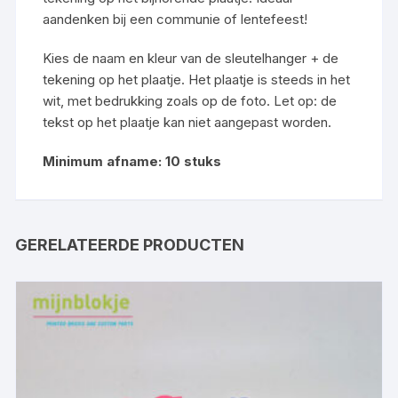
aandenken bij een communie of lentefeest!
Kies de naam en kleur van de sleutelhanger + de
tekening op het plaatje. Het plaatje is steeds in het
wit, met bedrukking zoals op de foto. Let op: de
tekst op het plaatje kan niet aangepast worden.
Minimum afname: 10 stuks
GERELATEERDE PRODUCTEN