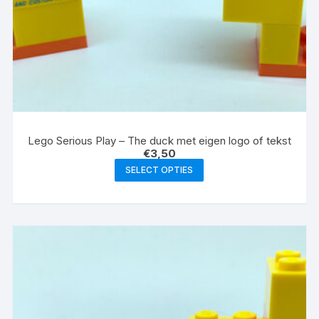
Lego Serious Play – The duck met eigen logo of tekst
€
3,50
SELECT OPTIES