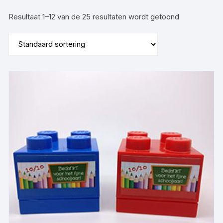
Resultaat 1–12 van de 25 resultaten wordt getoond