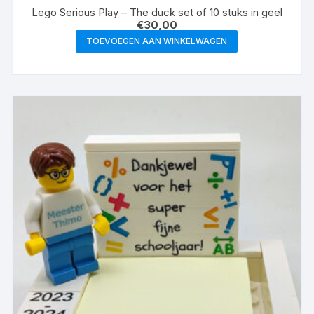
Lego Serious Play – The duck set of 10 stuks in geel
€
30,00
TOEVOEGEN AAN WINKELWAGEN