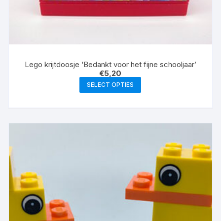
Lego krijtdoosje ‘Bedankt voor het fijne schooljaar’
€
5,20
SELECT OPTIES