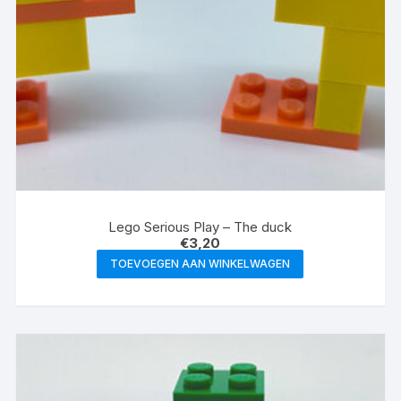
Lego Serious Play – The duck
€
3,20
TOEVOEGEN AAN WINKELWAGEN