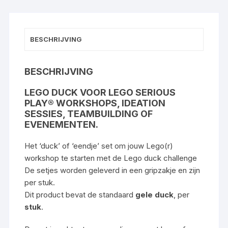
BESCHRIJVING
BESCHRIJVING
LEGO DUCK VOOR LEGO SERIOUS
PLAY® WORKSHOPS, IDEATION
SESSIES, TEAMBUILDING OF
EVENEMENTEN.
Het ‘duck’ of ‘eendje’ set om jouw Lego(r)
workshop te starten met de Lego duck challenge
De setjes worden geleverd in een gripzakje en zijn
per stuk.
Dit product bevat de standaard
gele duck
, per
stuk
.