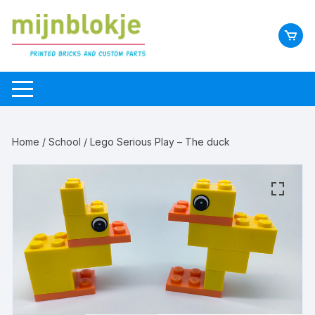
Home
/
School
/ Lego Serious Play – The duck