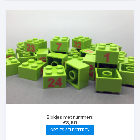
Blokjes met nummers
€
8,50
OPTIES SELECTEREN