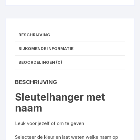
BESCHRIJVING
BIJKOMENDE INFORMATIE
BEOORDELINGEN (0)
BESCHRIJVING
Sleutelhanger met
naam
Leuk voor jezelf of om te geven
Selecteer de kleur en laat weten welke naam op