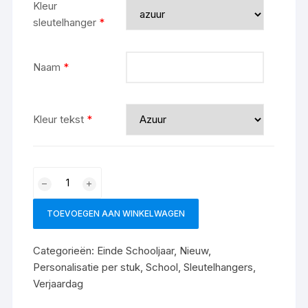
Kleur
sleutelhanger
*
Naam
*
Kleur tekst
*
TOEVOEGEN AAN WINKELWAGEN
Categorieën:
Einde Schooljaar
,
Nieuw
,
Personalisatie per stuk
,
School
,
Sleutelhangers
,
Verjaardag