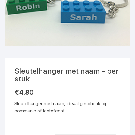
Sleutelhanger met naam – per
stuk
€
4,80
Sleutelhanger met naam, ideaal geschenk bij
communie of lentefeest.