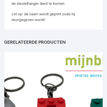
de sleutelhanger dient te komen.
Let op: de naam wordt geprint zoals hij
doorgegeven wordt!
GERELATEERDE PRODUCTEN