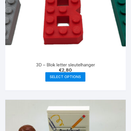
3D – Blok letter sleutelhanger
€
2,80
SELECT OPTIONS