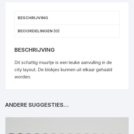
BESCHRIJVING
BEOORDELINGEN (0)
BESCHRIJVING
Dit schattig muurtje is een leuke aanvulling in de
city layout. De blokjes kunnen uit elkaar gehaald
worden.
ANDERE SUGGESTIES…