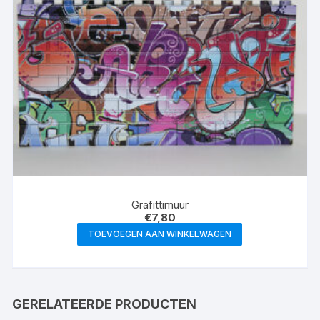
Grafittimuur
€
7,80
TOEVOEGEN AAN WINKELWAGEN
GERELATEERDE PRODUCTEN