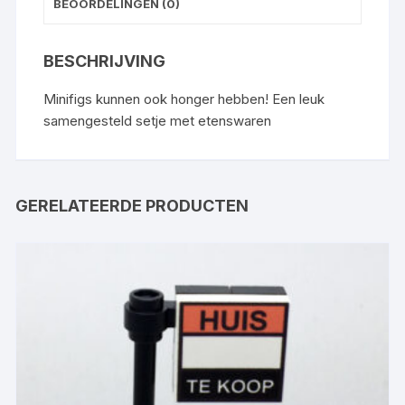
BEOORDELINGEN (0)
BESCHRIJVING
Minifigs kunnen ook honger hebben! Een leuk
samengesteld setje met etenswaren
GERELATEERDE PRODUCTEN