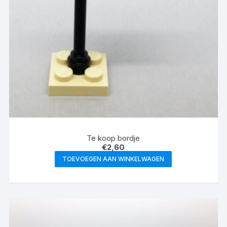
Te koop bordje
€
2,60
TOEVOEGEN AAN WINKELWAGEN