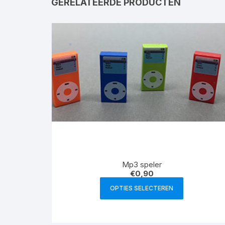
GERELATEERDE PRODUCTEN
Mp3 speler
€
0,90
OPTIES SELECTEREN