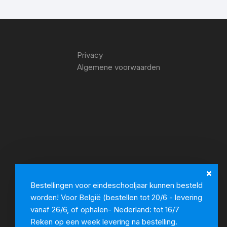
Privacy
Algemene voorwaarden
Bestellingen voor eindeschooljaar kunnen besteld
worden! Voor België (bestellen tot 20/6 - levering
vanaf 26/6, of ophalen- Nederland: tot 16/7
Reken op een week levering na bestelling.