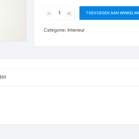
TOEVOEGEN AAN WINKELW
Categorie:
Interieur
(0)