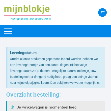
Leveringsdatum
Omdat al onze producten gepersonaliseerd worden, hebben we
een leveringstermijn van een aantal dagen. Bij het vakje
leveringsdatum zie je de eerst mogelijke datum. Indien je jouw
bestelling echter dringend nodig hebt, graag een seintje via mail
naar mijnblokje@gmail.com. Dan bekijken we wat er mogelijk is.
Overzicht bestelling:
Je winkelwagen is momenteel leeg.