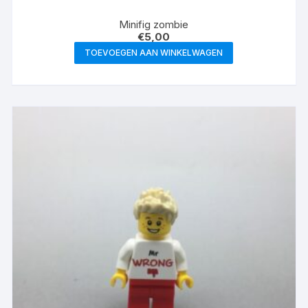
Minifig zombie
€
5,00
TOEVOEGEN AAN WINKELWAGEN