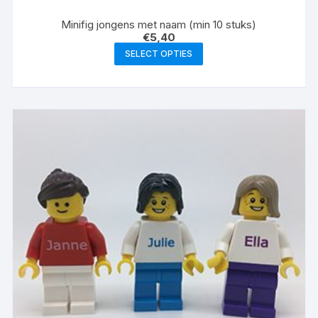
Minifig jongens met naam (min 10 stuks)
€
5,40
SELECT OPTIES