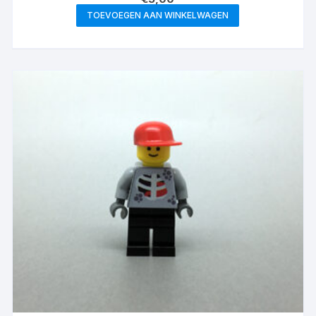
TOEVOEGEN AAN WINKELWAGEN